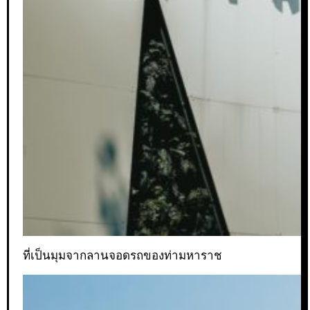
ที่เป็นมุมจากลานจอดรถของท่ามหาราช