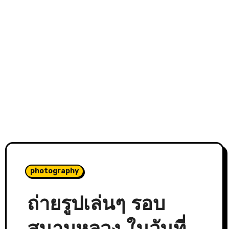
photography
ถ่ายรูปเล่นๆ รอบ
สนามหลวง ในวันที่