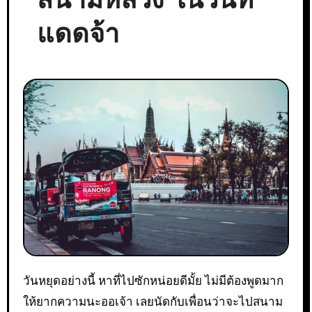
แดดจ้า
วันหยุดอย่างนี้ หาที่ไปซักหน่อยดีมั้ย ไม่มีต้องพูดมาก
ให้ยากความนะออเจ้า เลยนัดกับเพื่อนว่าจะไปสนาม