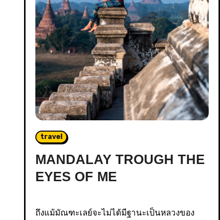
travel
MANDALAY TROUGH THE
EYES OF ME
ถึงแม้มัณฑะเลย์จะไม่ได้มีฐานะเป็นหลวงของ