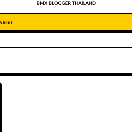
BMX BLOGGER THAILAND
About