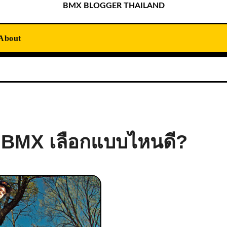
BMX BLOGGER THAILAND
About
าน BMX เลือกแบบไหนดี?