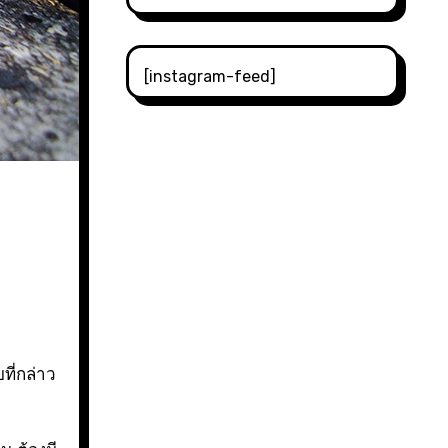
[instagram-feed]
ที่กล่าว