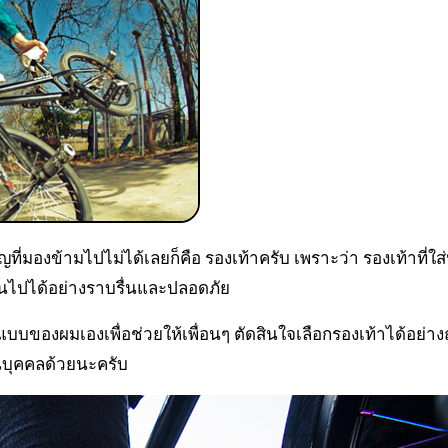
ป็นไปได้อย่างราบรื่นและปลอดภัย
บบของผมเองเพื่อช่วยให้เพื่อนๆ ตัดสินใจเลือกรองเท้าได้อย่างถ
่วนบุคคลด้วยนะครับ