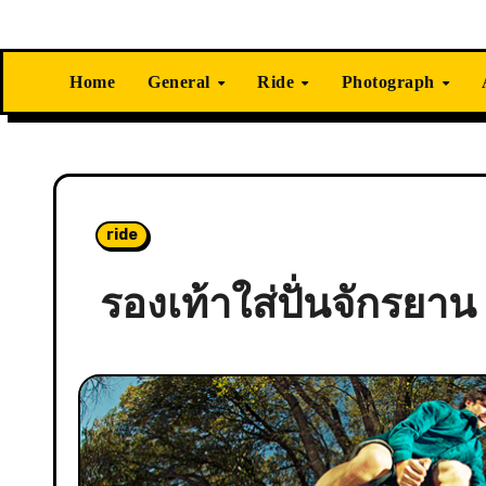
Home
General
Ride
Photograph
ride
รองเท้าใส่ปั่นจักรย