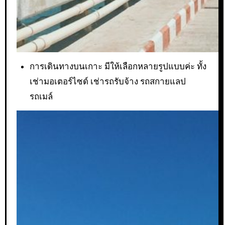
การเดินทางบนเกาะ มีให้เลือกหลายรูปแบบค่ะ ทั้ง
เช่ามอเตอร์ไซด์ เช่ารถรับจ้าง รถสกายแลป
รถเมล์