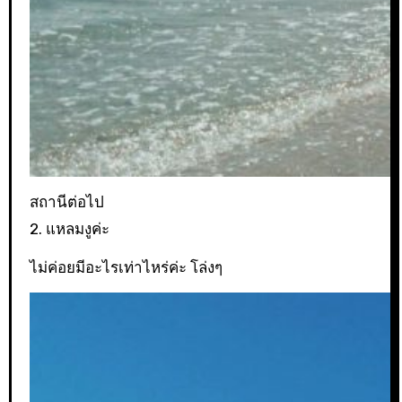
สถานีต่อไป
2. แหลมงูค่ะ
ไม่ค่อยมีอะไรเท่าไหร่ค่ะ โล่งๆ