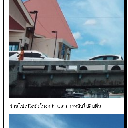
ผ่านไปหนึ่งชั่วโมงกว่า และการหลับไปสิบตื่น