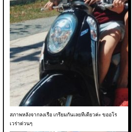
สภาพหลังจากลงเรือ เกรียมกันเลยทีเดียวค่ะ ขออโร
เวร่าด่วนๆ