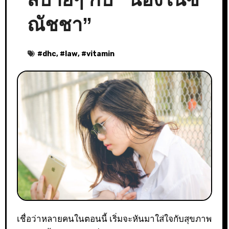
ณัชชา”
#
dhc
, #
law
, #
vitamin
เชื่อว่าหลายคนในตอนนี้ เริ่มจะหันมาใส่ใจกับสุขภาพ