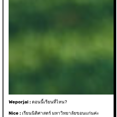
Weporjai :
ตอนนี้เรียนที่ไหน?
Nice :
เรียนนิติศาสตร์ มหาวิทยาลัยขอนแก่นค่ะ